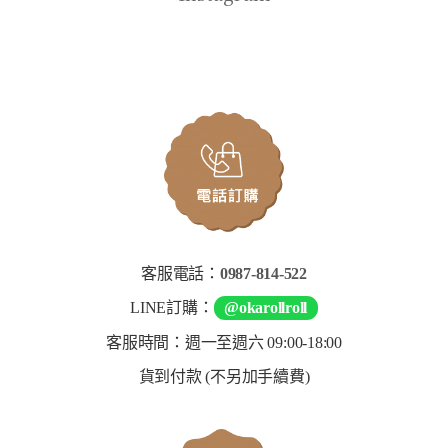
客服電話：
0987-814-522
LINE訂購：
@okarollroll
客服時間：週一至週六 09:00-18:00
貨到付款 (不另加手續費)